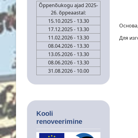
Õppenõukogu ajad 2025-
26. õppeaastal:
15.10.2025 - 13.30
Основа,
17.12.2025
- 13.30
11.02.2026
- 13.30
Для из
08.04.2026
- 13.30
13.05.2026 - 13.30
08.06.2026 - 13.30
31.08.2026 - 10.00
Kooli
renoveerimine