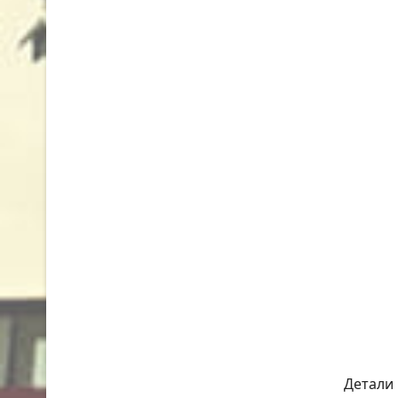
Детали 