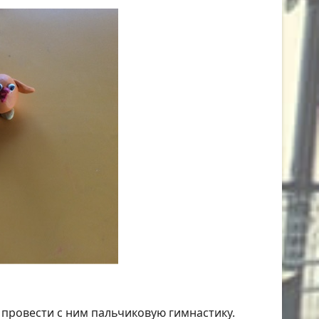
 провести с ним пальчиковую гимнастику.