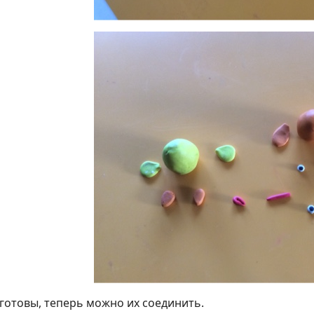
готовы, теперь можно их соединить.