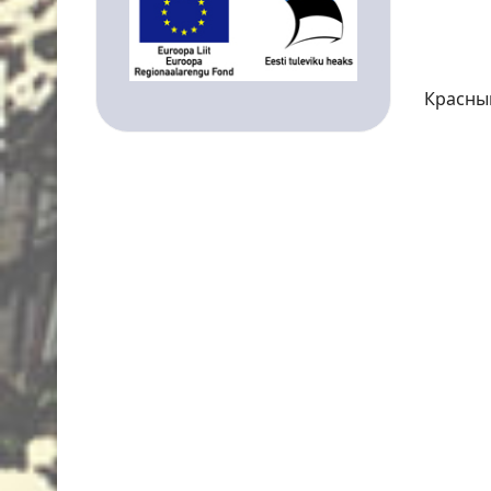
Красный