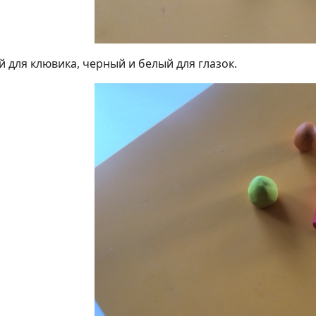
 для клювика, черный и белый для глазок.